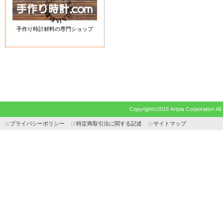
手作り時計材料の専門ショップ
Copyright©2018 Artpia Corp
プライバシーポリシー
特定商取引法に関する記述
サイトマップ