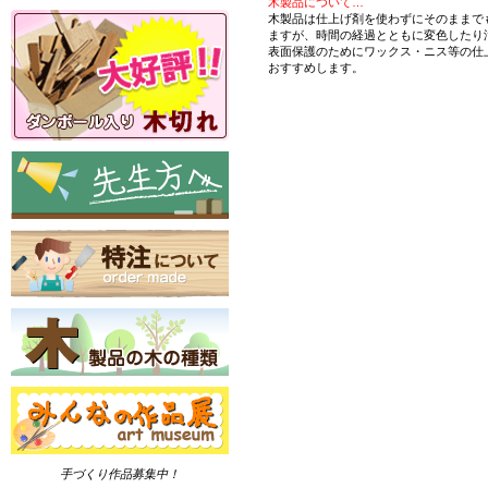
木製品について…
木製品は仕上げ剤を使わずにそのままで
ますが、時間の経過とともに変色したり
表面保護のためにワックス・ニス等の仕
おすすめします。
手づくり作品募集中！