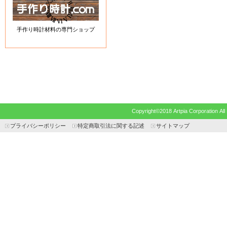
手作り時計材料の専門ショップ
Copyright©2018 Artpia Corp
プライバシーポリシー
特定商取引法に関する記述
サイトマップ