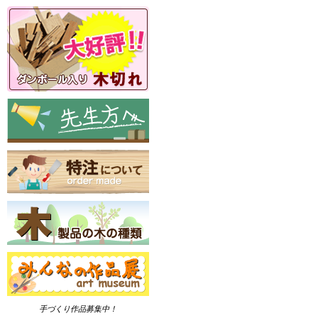
手づくり作品募集中！