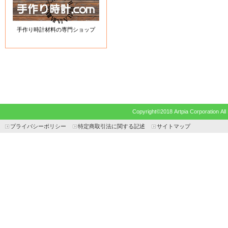
手作り時計材料の専門ショップ
Copyright©2018 Artpia Corp
プライバシーポリシー
特定商取引法に関する記述
サイトマップ