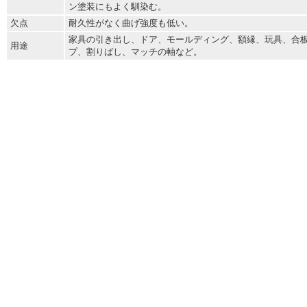
ン塗装にもよく馴染む。
欠点
耐久性がなく曲げ強度も低い。
家具の引き出し、ドア、モールディング、額縁、玩具、合
用途
プ、割りばし、マッチの軸など。