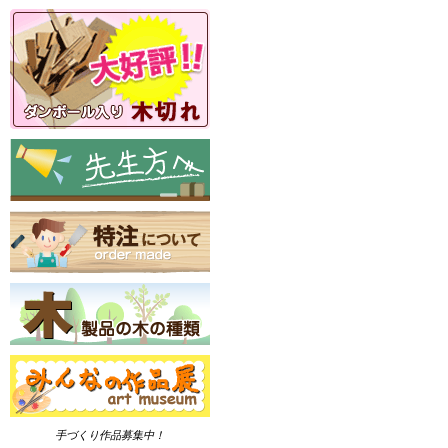
手づくり作品募集中！