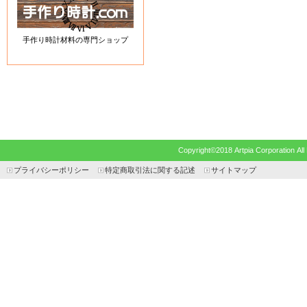
手作り時計材料の専門ショップ
Copyright©2018 Artpia Corp
プライバシーポリシー
特定商取引法に関する記述
サイトマップ