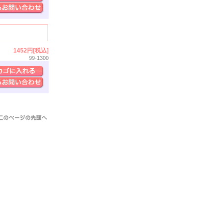
1452円[税込]
99-1300