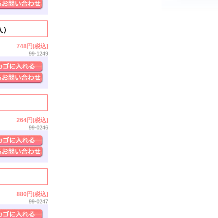
入）
748円[税込]
99-1249
264円[税込]
99-0246
880円[税込]
99-0247