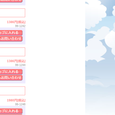
1386円[税込]
99-1242
1386円[税込]
99-1244
1980円[税込]
99-1248