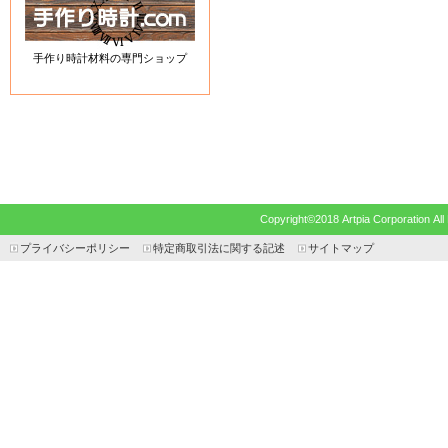
手作り時計材料の専門ショップ
Copyright©2018 Artpia Corp
プライバシーポリシー
特定商取引法に関する記述
サイトマップ