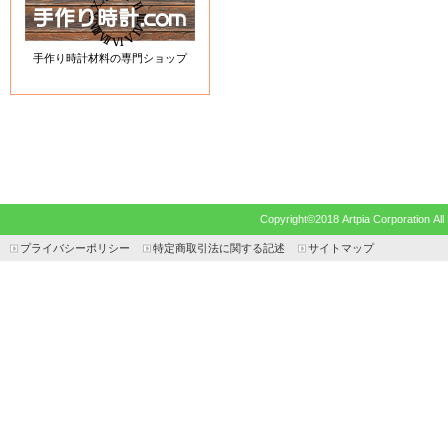
手作り時計材料の専門ショップ
Copyright©2018 Artpia Corp
プライバシーポリシー
特定商取引法に関する記述
サイトマップ