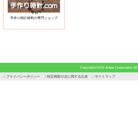
手作り時計材料の専門ショップ
Copyright©2018 Artpia Corp
プライバシーポリシー
特定商取引法に関する記述
サイトマップ