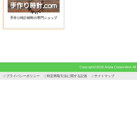
手作り時計材料の専門ショップ
Copyright©2018 Artpia Corp
プライバシーポリシー
特定商取引法に関する記述
サイトマップ