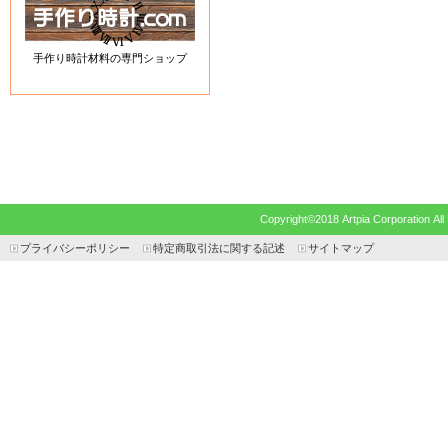
手作り時計材料の専門ショップ
Copyright©2018 Artpia Corp
プライバシーポリシー
特定商取引法に関する記述
サイトマップ