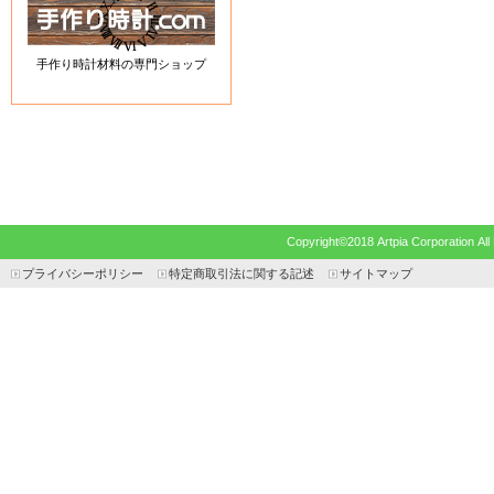
手作り時計材料の専門ショップ
Copyright©2018 Artpia Corp
プライバシーポリシー
特定商取引法に関する記述
サイトマップ