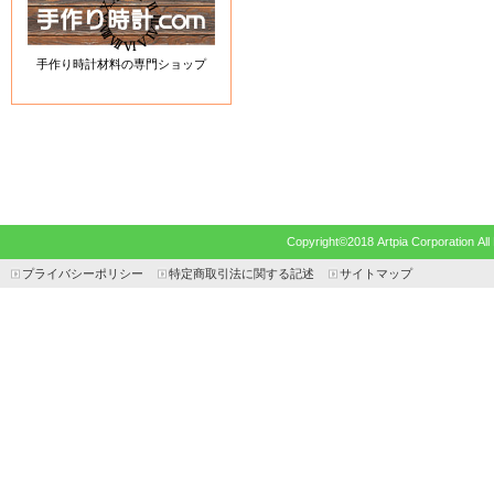
手作り時計材料の専門ショップ
Copyright©2018 Artpia Corp
プライバシーポリシー
特定商取引法に関する記述
サイトマップ