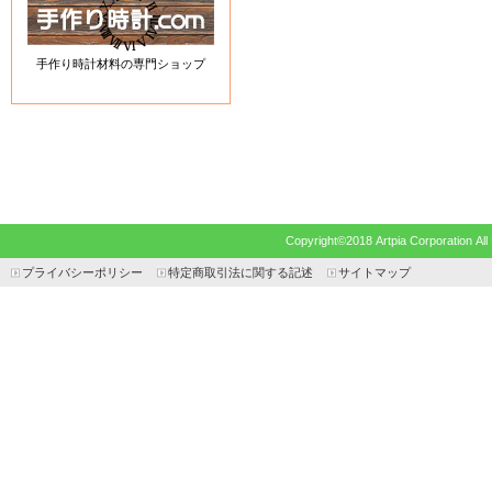
手作り時計材料の専門ショップ
Copyright©2018 Artpia Corp
プライバシーポリシー
特定商取引法に関する記述
サイトマップ