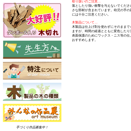
取り扱いのご注意…
落としたり強い衝撃を与えないでくださ
さな部材が含まれています。幼児の手の
には十分ご注意ください。
木製品について…
木製品は仕上げ剤を使わずにそのままで
ますが、時間の経過とともに変色したり
表面保護のためにワックス・ニス等の仕
おすすめします。
手づくり作品募集中！