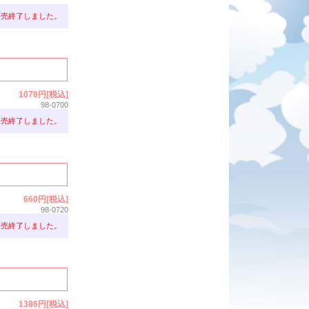
販売終了しました。
1078円[税込]
98-0700
販売終了しました。
660円[税込]
98-0720
販売終了しました。
1386円[税込]