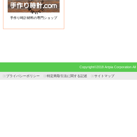
手作り時計材料の専門ショップ
Copyright©2018 Artpia Corp
プライバシーポリシー
特定商取引法に関する記述
サイトマップ