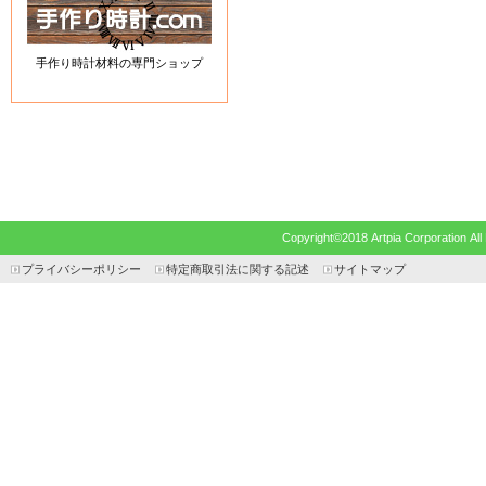
手作り時計材料の専門ショップ
Copyright©2018 Artpia Corp
プライバシーポリシー
特定商取引法に関する記述
サイトマップ