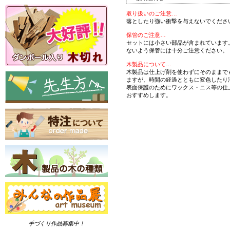
取り扱いのご注意…
落としたり強い衝撃を与えないでくださ
保管のご注意…
セットには小さい部品が含まれています
ないよう保管には十分ご注意ください。
木製品について…
木製品は仕上げ剤を使わずにそのままで
ますが、時間の経過とともに変色したり
表面保護のためにワックス・ニス等の仕
おすすめします。
手づくり作品募集中！