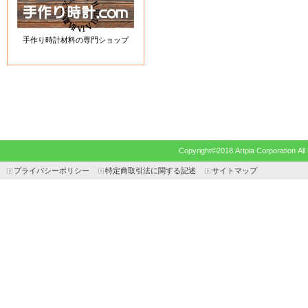
手作り時計材料の専門ショップ
Copyright©2018 Artpia Corp
プライバシーポリシー
特定商取引法に関する記述
サイトマップ