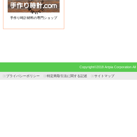
手作り時計材料の専門ショップ
Copyright©2018 Artpia Corp
プライバシーポリシー
特定商取引法に関する記述
サイトマップ