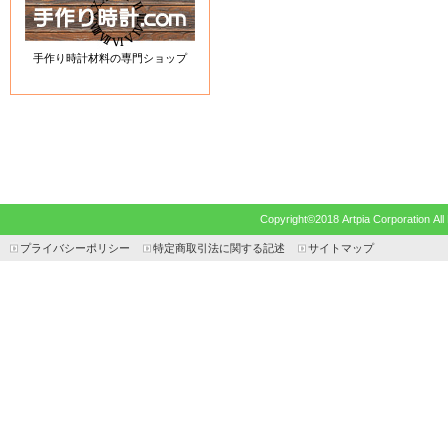
手作り時計材料の専門ショップ
Copyright©2018 Artpia Corp
プライバシーポリシー
特定商取引法に関する記述
サイトマップ