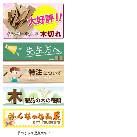
手づくり作品募集中！