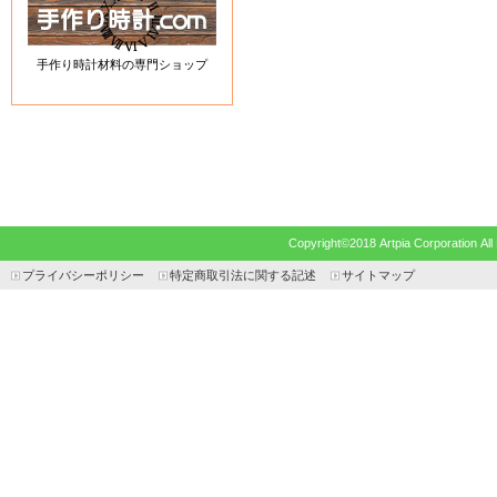
手作り時計材料の専門ショップ
Copyright©2018 Artpia Corp
プライバシーポリシー
特定商取引法に関する記述
サイトマップ