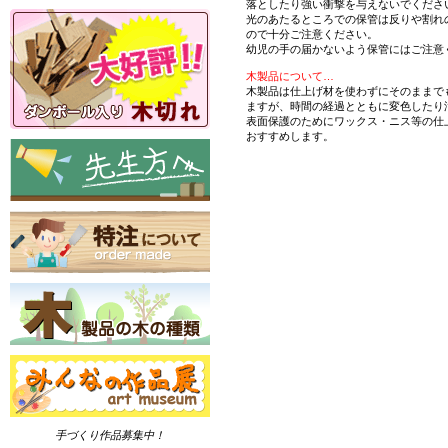
落としたり強い衝撃を与えないでくださ
光のあたるところでの保管は反りや割れ
ので十分ご注意ください。
幼児の手の届かないよう保管にはご注意
木製品について…
木製品は仕上げ材を使わずにそのままで
ますが、時間の経過とともに変色したり
表面保護のためにワックス・ニス等の仕
おすすめします。
手づくり作品募集中！