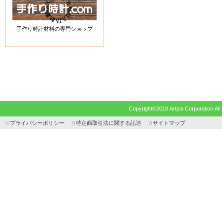
手作り時計材料の専門ショップ
Copyright©2018 Artpia Corp
プライバシーポリシー
特定商取引法に関する記述
サイトマップ