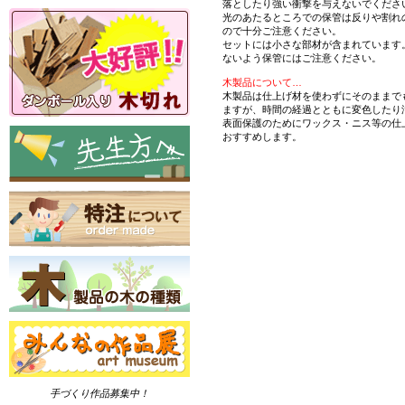
落としたり強い衝撃を与えないでくださ
光のあたるところでの保管は反りや割れ
ので十分ご注意ください。
セットには小さな部材が含まれています
ないよう保管にはご注意ください。
木製品について…
木製品は仕上げ材を使わずにそのままで
ますが、時間の経過とともに変色したり
表面保護のためにワックス・ニス等の仕
おすすめします。
手づくり作品募集中！