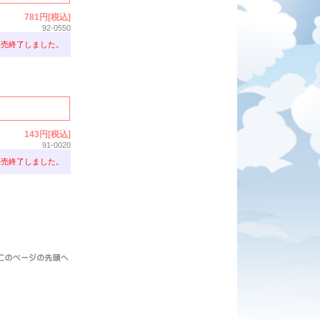
781円[税込]
92-0550
販売終了しました。
143円[税込]
91-0020
販売終了しました。