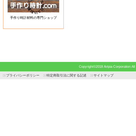
手作り時計材料の専門ショップ
Copyright©2018 Artpia Corp
プライバシーポリシー
特定商取引法に関する記述
サイトマップ