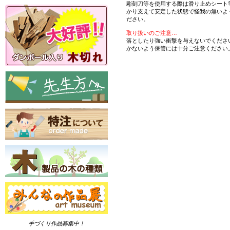
彫刻刀等を使用する際は滑り止めシート
かり支えて安定した状態で怪我の無いよ
ださい。
取り扱いのご注意…
落としたり強い衝撃を与えないでくださ
かないよう保管には十分ご注意ください
手づくり作品募集中！