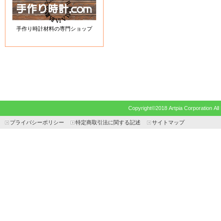
手作り時計材料の専門ショップ
Copyright©2018 Artpia Corp
プライバシーポリシー
特定商取引法に関する記述
サイトマップ