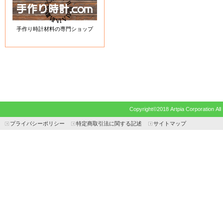
手作り時計材料の専門ショップ
Copyright©2018 Artpia Corp
プライバシーポリシー
特定商取引法に関する記述
サイトマップ