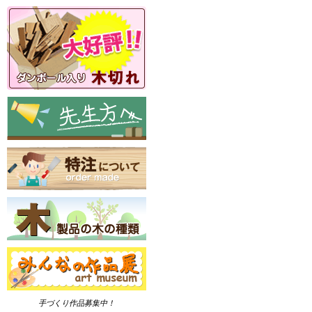
手づくり作品募集中！