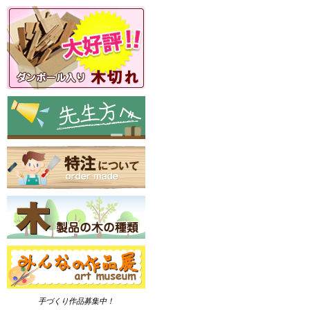
手づくり作品募集中！