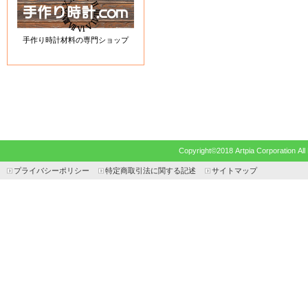
手作り時計材料の専門ショップ
Copyright©2018 Artpia Corp
プライバシーポリシー
特定商取引法に関する記述
サイトマップ