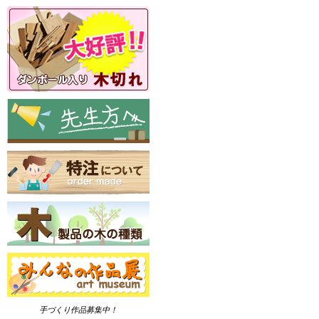
手づくり作品募集中！