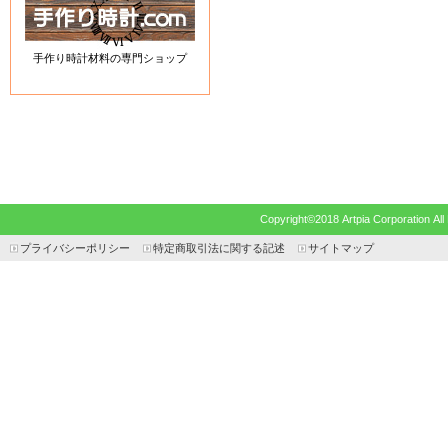
手作り時計材料の専門ショップ
Copyright©2018 Artpia Corp
プライバシーポリシー
特定商取引法に関する記述
サイトマップ