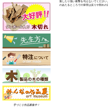
落したり強い衝撃を与えないでください
のあたるところでの保管は反りや割れの
手づくり作品募集中！