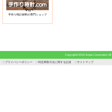
手作り時計材料の専門ショップ
Copyright©2018 Artpia Corp
プライバシーポリシー
特定商取引法に関する記述
サイトマップ