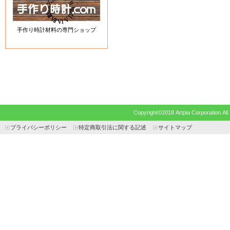
手作り時計材料の専門ショップ
Copyright©2018 Artpia Corp
プライバシーポリシー
特定商取引法に関する記述
サイトマップ