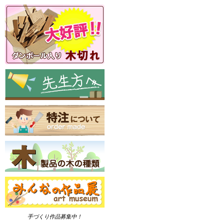
手づくり作品募集中！