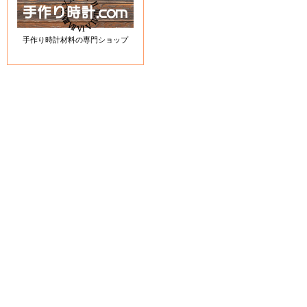
手作り時計材料の専門ショップ