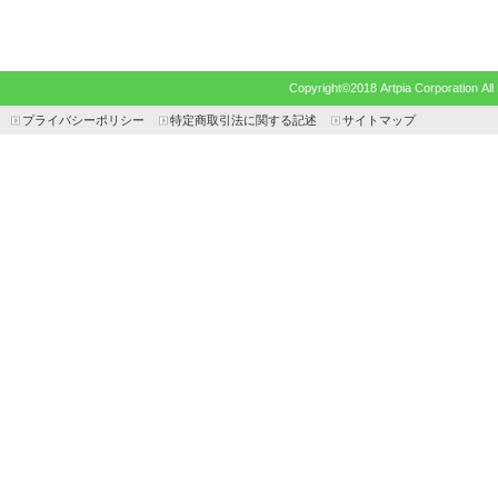
Copyright©2018 Artpia Corp
プライバシーポリシー
特定商取引法に関する記述
サイトマップ