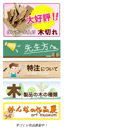
手づくり作品募集中！