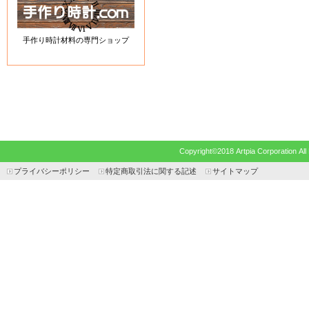
手作り時計材料の専門ショップ
Copyright©2018 Artpia Corp
プライバシーポリシー
特定商取引法に関する記述
サイトマップ