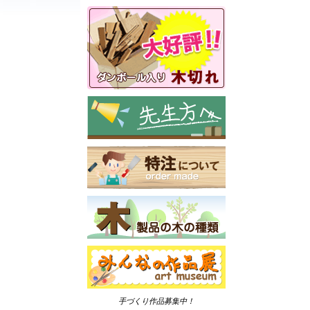
手づくり作品募集中！