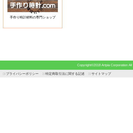
手作り時計材料の専門ショップ
Copyright©2018 Artpia Corp
プライバシーポリシー
特定商取引法に関する記述
サイトマップ