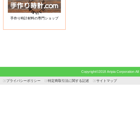
手作り時計材料の専門ショップ
Copyright©2018 Artpia Corp
プライバシーポリシー
特定商取引法に関する記述
サイトマップ