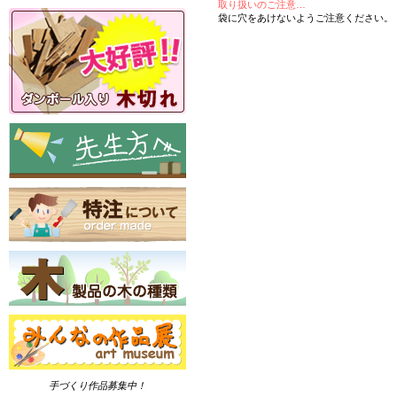
取り扱いのご注意…
袋に穴をあけないようご注意ください。
手づくり作品募集中！