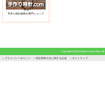
手作り時計材料の専門ショップ
Copyright©2018 Artpia Corp
プライバシーポリシー
特定商取引法に関する記述
サイトマップ